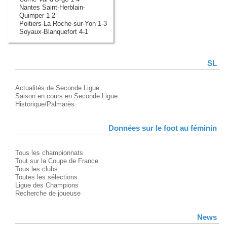
Nantes Saint-Herblain-
Quimper 1-2
Poitiers-La Roche-sur-Yon 1-3
Soyaux-Blanquefort 4-1
SL
Actualités de Seconde Ligue
Saison en cours en Seconde Ligue
Historique/Palmarès
Données sur le foot au féminin
Tous les championnats
Tout sur la Coupe de France
Tous les clubs
Toutes les sélections
Ligue des Champions
Recherche de joueuse
News