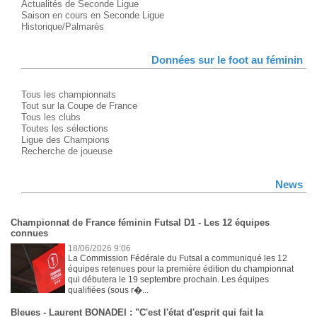
Actualités de Seconde Ligue
Saison en cours en Seconde Ligue
Historique/Palmarès
Données sur le foot au féminin
Tous les championnats
Tout sur la Coupe de France
Tous les clubs
Toutes les sélections
Ligue des Champions
Recherche de joueuse
News
Championnat de France féminin Futsal D1 - Les 12 équipes
connues
18/06/2026 9:06
La Commission Fédérale du Futsal a communiqué les 12
équipes retenues pour la première édition du championnat
qui débutera le 19 septembre prochain. Les équipes
qualifiées (sous r�...
Bleues - Laurent BONADEI : "C'est l'état d'esprit qui fait la