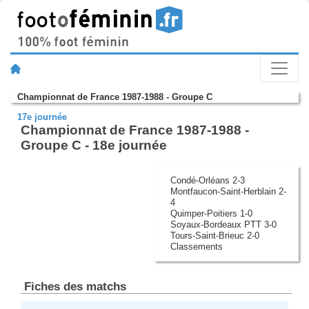
Championnat de France 1987-1988 - Groupe C
17e journée
Championnat de France 1987-1988 -
Groupe C - 18e journée
Condé-Orléans 2-3
Montfaucon-Saint-Herblain 2-
4
Quimper-Poitiers 1-0
Soyaux-Bordeaux PTT 3-0
Tours-Saint-Brieuc 2-0
Classements
Fiches des matchs