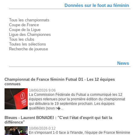
Données sur le foot au féminin
Tous les championnats
Coupe de France
Coupe de la Ligue
Ligue des Championnes
Tous les clubs
Toutes les sélections
Recherche de joueuse
News
Championnat de France féminin Futsal D1 - Les 12 équipes
connues
18/06/2026 9:06
La Commission Fédérale du Futsal a communiqué les 12
équipes retenues pour la première édition du championnat
qui débutera le 19 septembre prochain. Les équipes
qualifiées (sous r�...
Bleues - Laurent BONADEI : "C'est l'état d'esprit qui fait la
différence"
10/06/2026 0:12
En s'imposant 1-0 face à l'Irlande, l'équipe de France féminine