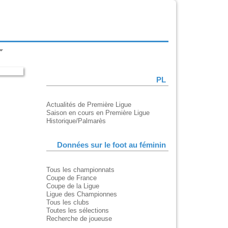
PL
Actualités de Première Ligue
Saison en cours en Première Ligue
Historique/Palmarès
Données sur le foot au féminin
Tous les championnats
Coupe de France
Coupe de la Ligue
Ligue des Championnes
Tous les clubs
Toutes les sélections
Recherche de joueuse