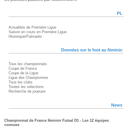
PL
Actualités de Première Ligue
Saison en cours en Première Ligue
Historique/Palmarès
Données sur le foot au féminin
Tous les championnats
Coupe de France
Coupe de la Ligue
Ligue des Championnes
Tous les clubs
Toutes les sélections
Recherche de joueuse
News
Championnat de France féminin Futsal D1 - Les 12 équipes
connues