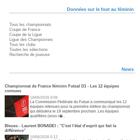
Données sur le foot au féminin
Tous les championnats
Coupe de France
Coupe de la Ligue
Ligue des Championnes
Tous les clubs
Toutes les sélections
Recherche de joueuse
News
Championnat de France féminin Futsal D1 - Les 12 équipes
connues
18/06/2026 9:06
La Commission Fédérale du Futsal a communiqué les 12
équipes retenues pour la première édition du championnat
qui débutera le 19 septembre prochain. Les équipes
qualifiées (sous r�...
Bleues - Laurent BONADEI : "C'est l'état d'esprit qui fait la
différence"
10/06/2026 0:12