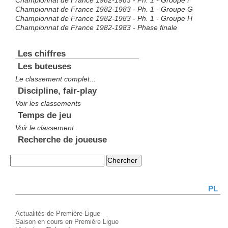
Championnat de France 1982-1983 - Ph. 1 - Groupe F
Championnat de France 1982-1983 - Ph. 1 - Groupe G
Championnat de France 1982-1983 - Ph. 1 - Groupe H
Championnat de France 1982-1983 - Phase finale
Les chiffres
Les buteuses
Le classement complet...
Discipline, fair-play
Voir les classements
Temps de jeu
Voir le classement
Recherche de joueuse
PL
Actualités de Première Ligue
Saison en cours en Première Ligue