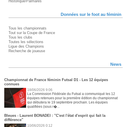
Historique/Palmarès
Données sur le foot au féminin
Tous les championnats
Tout sur la Coupe de France
Tous les clubs
Toutes les sélections
Ligue des Champions
Recherche de joueuse
News
Championnat de France féminin Futsal D1 - Les 12 équipes
connues
18/06/2026 9:06
La Commission Fédérale du Futsal a communiqué les 12
équipes retenues pour la première édition du championnat
qui débutera le 19 septembre prochain. Les équipes
qualifiées (sous r�...
Bleues - Laurent BONADEI : "C'est l'état d'esprit qui fait la
différence"
10/06/2026 0:12