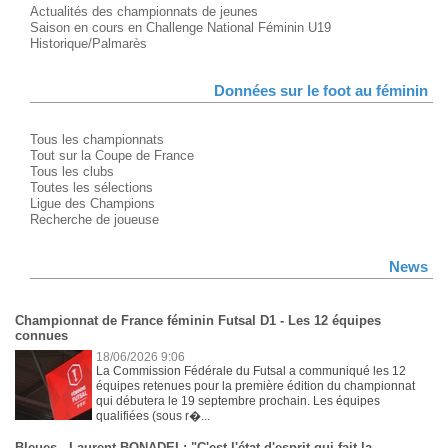
Actualités des championnats de jeunes
Saison en cours en Challenge National Féminin U19
Historique/Palmarès
Données sur le foot au féminin
Tous les championnats
Tout sur la Coupe de France
Tous les clubs
Toutes les sélections
Ligue des Champions
Recherche de joueuse
News
Championnat de France féminin Futsal D1 - Les 12 équipes
connues
18/06/2026 9:06
La Commission Fédérale du Futsal a communiqué les 12
équipes retenues pour la première édition du championnat
qui débutera le 19 septembre prochain. Les équipes
qualifiées (sous r�...
Bleues - Laurent BONADEI : "C'est l'état d'esprit qui fait la