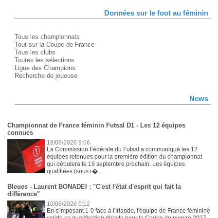
Données sur le foot au féminin
Tous les championnats
Tout sur la Coupe de France
Tous les clubs
Toutes les sélections
Ligue des Champions
Recherche de joueuse
News
Championnat de France féminin Futsal D1 - Les 12 équipes
connues
18/06/2026 9:06
La Commission Fédérale du Futsal a communiqué les 12
équipes retenues pour la première édition du championnat
qui débutera le 19 septembre prochain. Les équipes
qualifiées (sous r�...
Bleues - Laurent BONADEI : "C'est l'état d'esprit qui fait la
différence"
10/06/2026 0:12
En s'imposant 1-0 face à l'Irlande, l'équipe de France féminine