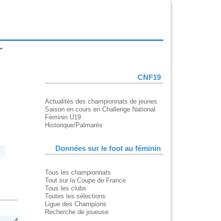
CNF19
Actualités des championnats de jeunes
Saison en cours en Challenge National
Féminin U19
Historique/Palmarès
Données sur le foot au féminin
Tous les championnats
Tout sur la Coupe de France
Tous les clubs
Toutes les sélections
Ligue des Champions
Recherche de joueuse
4