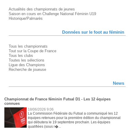
Actualités des championnats de jeunes
Saison en cours en Challenge National Féminin U19
Historique/Palmarès
Données sur le foot au féminin
Tous les championnats
Tout sur la Coupe de France
Tous les clubs
Toutes les sélections
Ligue des Champions
Recherche de joueuse
News
Championnat de France féminin Futsal D1 - Les 12 équipes
connues
18/06/2026 9:06
La Commission Fédérale du Futsal a communiqué les 12
équipes retenues pour la première édition du championnat
qui débutera le 19 septembre prochain. Les équipes
qualifiées (sous r�...