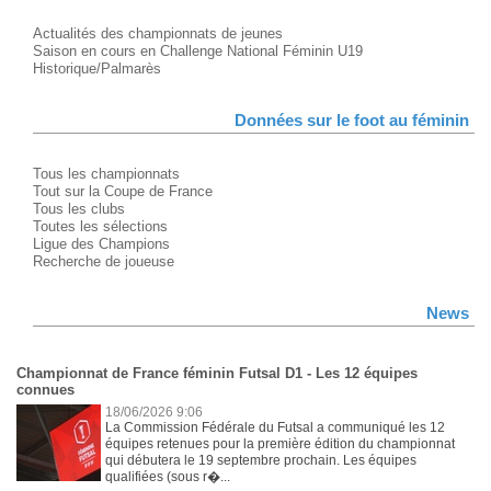
Actualités des championnats de jeunes
Saison en cours en Challenge National Féminin U19
Historique/Palmarès
Données sur le foot au féminin
Tous les championnats
Tout sur la Coupe de France
Tous les clubs
Toutes les sélections
Ligue des Champions
Recherche de joueuse
News
Championnat de France féminin Futsal D1 - Les 12 équipes
connues
18/06/2026 9:06
La Commission Fédérale du Futsal a communiqué les 12
équipes retenues pour la première édition du championnat
qui débutera le 19 septembre prochain. Les équipes
qualifiées (sous r�...