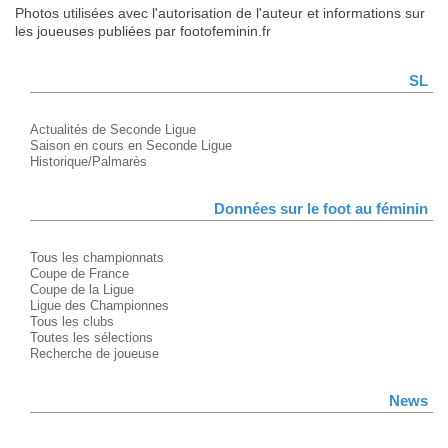
Photos utilisées avec l'autorisation de l'auteur et informations sur
les joueuses publiées par footofeminin.fr
SL
Actualités de Seconde Ligue
Saison en cours en Seconde Ligue
Historique/Palmarès
Données sur le foot au féminin
Tous les championnats
Coupe de France
Coupe de la Ligue
Ligue des Championnes
Tous les clubs
Toutes les sélections
Recherche de joueuse
News