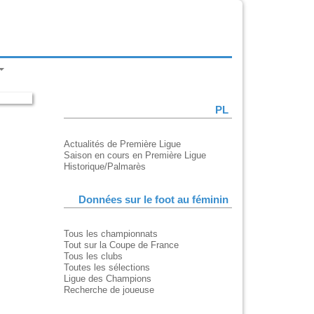
PL
Actualités de Première Ligue
Saison en cours en Première Ligue
Historique/Palmarès
Données sur le foot au féminin
Tous les championnats
Tout sur la Coupe de France
Tous les clubs
Toutes les sélections
Ligue des Champions
Recherche de joueuse