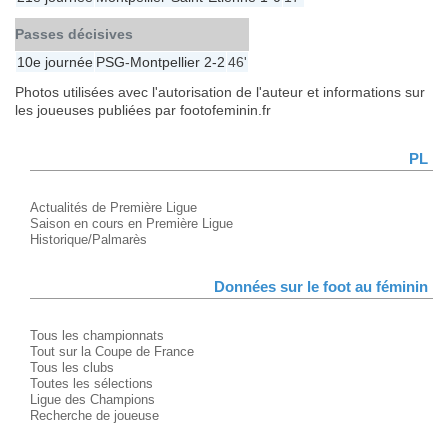
Passes décisives
10e journée
PSG
-
Montpellier
2-2
46'
Photos utilisées avec l'autorisation de l'auteur et informations sur
les joueuses publiées par footofeminin.fr
PL
Actualités de Première Ligue
Saison en cours en Première Ligue
Historique/Palmarès
Données sur le foot au féminin
Tous les championnats
Tout sur la Coupe de France
Tous les clubs
Toutes les sélections
Ligue des Champions
Recherche de joueuse