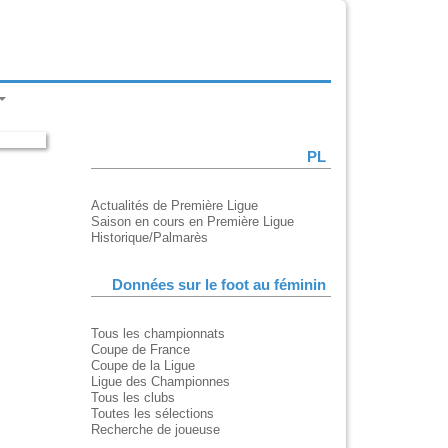
PL
Actualités de Première Ligue
Saison en cours en Première Ligue
Historique/Palmarès
Données sur le foot au féminin
Tous les championnats
Coupe de France
Coupe de la Ligue
Ligue des Championnes
Tous les clubs
Toutes les sélections
Recherche de joueuse