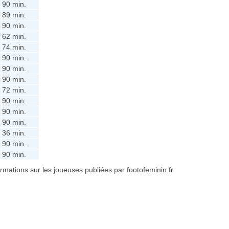
90 min.
89 min.
90 min.
62 min.
74 min.
90 min.
90 min.
90 min.
72 min.
90 min.
90 min.
90 min.
36 min.
90 min.
90 min.
formations sur les joueuses publiées par footofeminin.fr