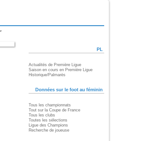
PL
Actualités de Première Ligue
Saison en cours en Première Ligue
Historique/Palmarès
Données sur le foot au féminin
Tous les championnats
Tout sur la Coupe de France
Tous les clubs
Toutes les sélections
Ligue des Champions
Recherche de joueuse