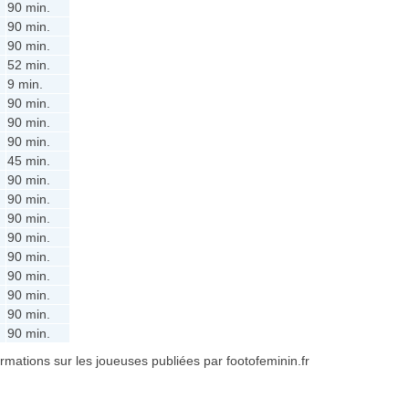
90 min.
90 min.
90 min.
52 min.
9 min.
90 min.
90 min.
90 min.
45 min.
90 min.
90 min.
90 min.
90 min.
90 min.
90 min.
90 min.
90 min.
90 min.
formations sur les joueuses publiées par footofeminin.fr