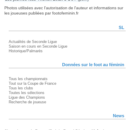
Photos utilisées avec l'autorisation de l'auteur et informations sur
les joueuses publiées par footofeminin.fr
SL
Actualités de Seconde Ligue
Saison en cours en Seconde Ligue
Historique/Palmarès
Données sur le foot au féminin
Tous les championnats
Tout sur la Coupe de France
Tous les clubs
Toutes les sélections
Ligue des Champions
Recherche de joueuse
News