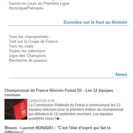
Saison en cours en Première Ligue
Historique/Palmarès
Données sur le foot au féminin
Tous les championnats
Tout sur la Coupe de France
Tous les clubs
Toutes les sélections
Ligue des Champions
Recherche de joueuse
News
Championnat de France féminin Futsal D1 - Les 12 équipes
connues
18/06/2026 9:06
La Commission Fédérale du Futsal a communiqué les 12
équipes retenues pour la première édition du championnat
qui débutera le 19 septembre prochain. Les équipes
qualifiées (sous r�...
Bleues - Laurent BONADEI : "C'est l'état d'esprit qui fait la
différence"