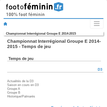
Championnat Interrégional Groupe E 2014-2015
Championnat Interrégional Groupe E 2014-
2015 - Temps de jeu
Temps de jeu
D3
Actualités de la D3
Saison en cours en D3
Groupe A
Groupe B
Historique/Palmarès