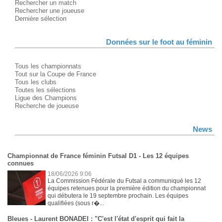
Rechercher un match
Rechercher une joueuse
Dernière sélection
Données sur le foot au féminin
Tous les championnats
Tout sur la Coupe de France
Tous les clubs
Toutes les sélections
Ligue des Champions
Recherche de joueuse
News
Championnat de France féminin Futsal D1 - Les 12 équipes
connues
18/06/2026 9:06
La Commission Fédérale du Futsal a communiqué les 12
équipes retenues pour la première édition du championnat
qui débutera le 19 septembre prochain. Les équipes
qualifiées (sous r�...
Bleues - Laurent BONADEI : "C'est l'état d'esprit qui fait la