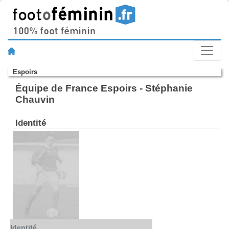
Espoirs
Équipe de France Espoirs - Stéphanie
Chauvin
Identité
Identité