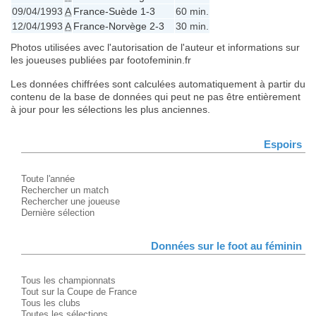
09/04/1993
A
France-Suède 1-3
60 min.
12/04/1993
A
France-Norvège 2-3
30 min.
Photos utilisées avec l'autorisation de l'auteur et informations sur
les joueuses publiées par footofeminin.fr
Les données chiffrées sont calculées automatiquement à partir du
contenu de la base de données qui peut ne pas être entièrement
à jour pour les sélections les plus anciennes.
Espoirs
Toute l'année
Rechercher un match
Rechercher une joueuse
Dernière sélection
Données sur le foot au féminin
Tous les championnats
Tout sur la Coupe de France
Tous les clubs
Toutes les sélections