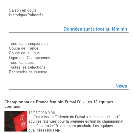
Saison en cours
Historique/Palmarès
Données sur le foot au féminin
Tous les championnats
Coupe de France
Coupe de la Ligue
Ligue des Championnes
Tous les clubs
Toutes les sélections
Recherche de joueuse
News
Championnat de France féminin Futsal D1 - Les 12 équipes
connues
18/06/2026 9:06
La Commission Fédérale du Futsal a communiqué les 12
équipes retenues pour la première édition du championnat
qui débutera le 19 septembre prochain. Les équipes
qualifiées (sous r�...