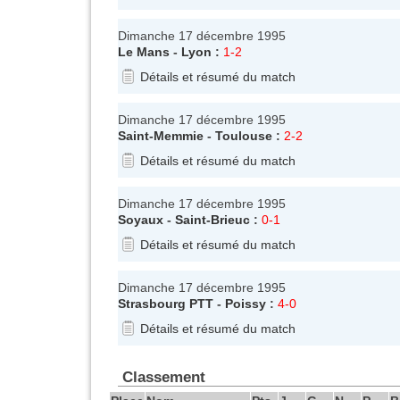
Dimanche 17 décembre 1995
Le Mans
-
Lyon
:
1-2
Détails et résumé du match
Dimanche 17 décembre 1995
Saint-Memmie
-
Toulouse
:
2-2
Détails et résumé du match
Dimanche 17 décembre 1995
Soyaux
-
Saint-Brieuc
:
0-1
Détails et résumé du match
Dimanche 17 décembre 1995
Strasbourg PTT
-
Poissy
:
4-0
Détails et résumé du match
Classement