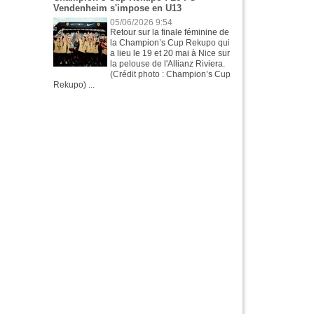
Vendenheim s'impose en U13
05/06/2026 9:54
Retour sur la finale féminine de
la Champion’s Cup Rekupo qui
a lieu le 19 et 20 mai à Nice sur
la pelouse de l'Allianz Riviera.
(Crédit photo : Champion’s Cup
Rekupo) ...