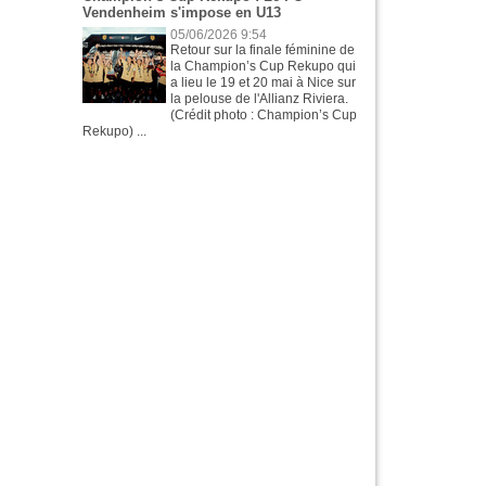
Vendenheim s'impose en U13
05/06/2026 9:54
Retour sur la finale féminine de
la Champion’s Cup Rekupo qui
a lieu le 19 et 20 mai à Nice sur
la pelouse de l'Allianz Riviera.
(Crédit photo : Champion’s Cup
Rekupo) ...