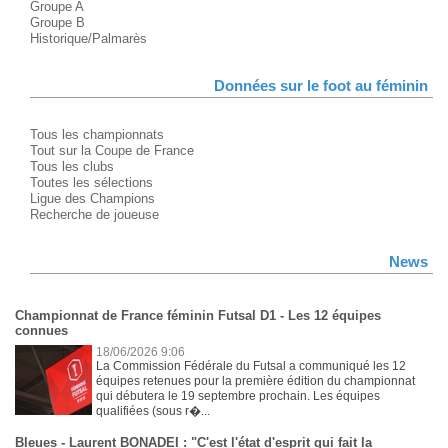
Groupe A
Groupe B
Historique/Palmarès
Données sur le foot au féminin
Tous les championnats
Tout sur la Coupe de France
Tous les clubs
Toutes les sélections
Ligue des Champions
Recherche de joueuse
News
Championnat de France féminin Futsal D1 - Les 12 équipes
connues
18/06/2026 9:06
La Commission Fédérale du Futsal a communiqué les 12
équipes retenues pour la première édition du championnat
qui débutera le 19 septembre prochain. Les équipes
qualifiées (sous r�...
Bleues - Laurent BONADEI : "C'est l'état d'esprit qui fait la