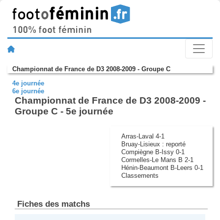
Championnat de France de D3 2008-2009 - Groupe C
4e journée
6e journée
Championnat de France de D3 2008-2009 -
Groupe C - 5e journée
Arras-Laval 4-1
Bruay-Lisieux : reporté
Compiègne B-Issy 0-1
Cormelles-Le Mans B 2-1
Hénin-Beaumont B-Leers 0-1
Classements
Fiches des matchs