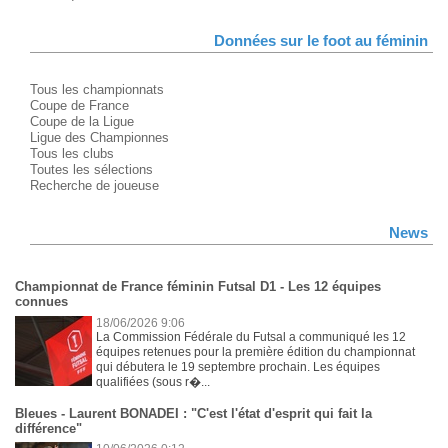
Données sur le foot au féminin
Tous les championnats
Coupe de France
Coupe de la Ligue
Ligue des Championnes
Tous les clubs
Toutes les sélections
Recherche de joueuse
News
Championnat de France féminin Futsal D1 - Les 12 équipes
connues
18/06/2026 9:06
La Commission Fédérale du Futsal a communiqué les 12
équipes retenues pour la première édition du championnat
qui débutera le 19 septembre prochain. Les équipes
qualifiées (sous r�...
Bleues - Laurent BONADEI : "C'est l'état d'esprit qui fait la
différence"