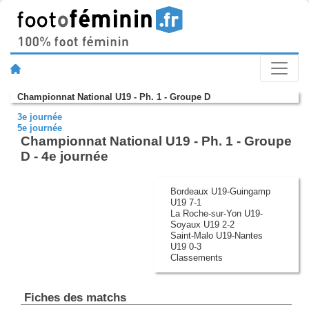
Championnat National U19 - Ph. 1 - Groupe D
3e journée
5e journée
Championnat National U19 - Ph. 1 - Groupe
D - 4e journée
Bordeaux U19-Guingamp
U19 7-1
La Roche-sur-Yon U19-
Soyaux U19 2-2
Saint-Malo U19-Nantes
U19 0-3
Classements
Fiches des matchs