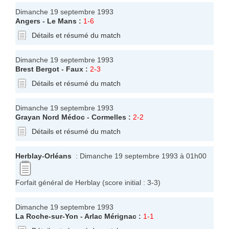
Dimanche 19 septembre 1993
Angers
-
Le Mans
:
1-6
Détails et résumé du match
Dimanche 19 septembre 1993
Brest Bergot
-
Faux
:
2-3
Détails et résumé du match
Dimanche 19 septembre 1993
Grayan Nord Médoc
-
Cormelles
:
2-2
Détails et résumé du match
Herblay
-
Orléans
: Dimanche 19 septembre 1993 à 01h00
Forfait général de Herblay (score initial : 3-3)
Dimanche 19 septembre 1993
La Roche-sur-Yon
-
Arlac Mérignac
:
1-1