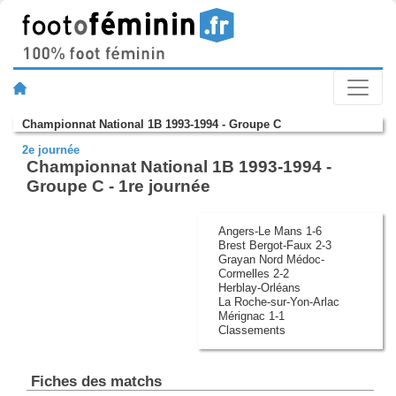
Championnat National 1B 1993-1994 - Groupe C
2e journée
Championnat National 1B 1993-1994 -
Groupe C - 1re journée
Angers-Le Mans 1-6
Brest Bergot-Faux 2-3
Grayan Nord Médoc-
Cormelles 2-2
Herblay-Orléans
La Roche-sur-Yon-Arlac
Mérignac 1-1
Classements
Fiches des matchs