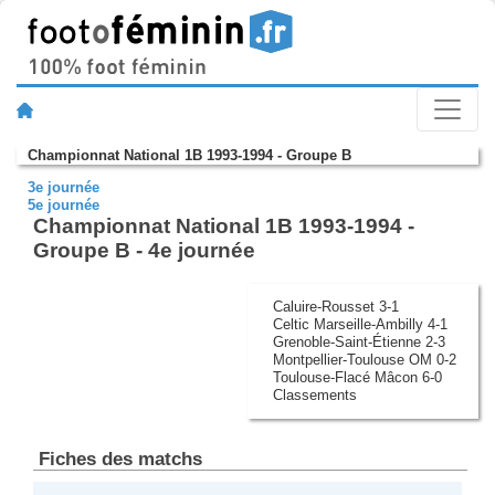
Championnat National 1B 1993-1994 - Groupe B
3e journée
5e journée
Championnat National 1B 1993-1994 -
Groupe B - 4e journée
Caluire-Rousset 3-1
Celtic Marseille-Ambilly 4-1
Grenoble-Saint-Étienne 2-3
Montpellier-Toulouse OM 0-2
Toulouse-Flacé Mâcon 6-0
Classements
Fiches des matchs