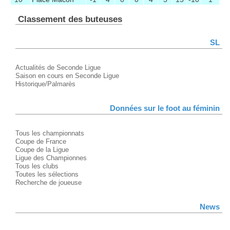
Classement des buteuses
SL
Actualités de Seconde Ligue
Saison en cours en Seconde Ligue
Historique/Palmarès
Données sur le foot au féminin
Tous les championnats
Coupe de France
Coupe de la Ligue
Ligue des Championnes
Tous les clubs
Toutes les sélections
Recherche de joueuse
News