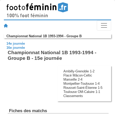
Championnat National 1B 1993-1994 - Groupe B
14e journée
16e journée
Championnat National 1B 1993-1994 -
Groupe B - 15e journée
Ambilly-Grenoble 1-2
Flacé Mâcon-Celtic
Marseille 2-4
Montpellier-Toulouse 1-4
Rousset-Saint-Étienne 1-5
Toulouse OM-Caluire 1-1
Classements
Fiches des matchs