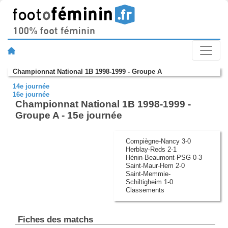
Championnat National 1B 1998-1999 - Groupe A
14e journée
16e journée
Championnat National 1B 1998-1999 -
Groupe A - 15e journée
Compiègne-Nancy 3-0
Herblay-Reds 2-1
Hénin-Beaumont-PSG 0-3
Saint-Maur-Hem 2-0
Saint-Memmie-
Schiltigheim 1-0
Classements
Fiches des matchs