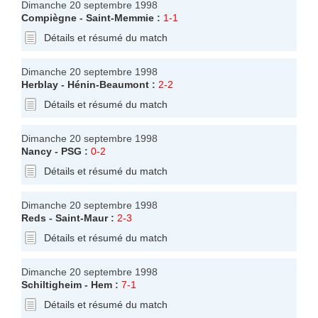
Dimanche 20 septembre 1998
Compiègne
-
Saint-Memmie
:
1-1
Détails et résumé du match
Dimanche 20 septembre 1998
Herblay
-
Hénin-Beaumont
:
2-2
Détails et résumé du match
Dimanche 20 septembre 1998
Nancy
-
PSG
:
0-2
Détails et résumé du match
Dimanche 20 septembre 1998
Reds
-
Saint-Maur
:
2-3
Détails et résumé du match
Dimanche 20 septembre 1998
Schiltigheim
-
Hem
:
7-1
Détails et résumé du match