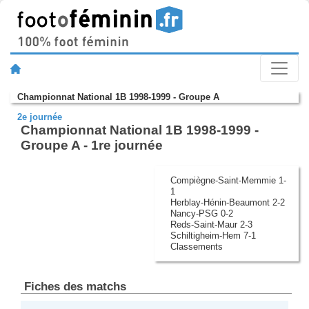
Championnat National 1B 1998-1999 - Groupe A
2e journée
Championnat National 1B 1998-1999 -
Groupe A - 1re journée
Compiègne-Saint-Memmie 1-
1
Herblay-Hénin-Beaumont 2-2
Nancy-PSG 0-2
Reds-Saint-Maur 2-3
Schiltigheim-Hem 7-1
Classements
Fiches des matchs