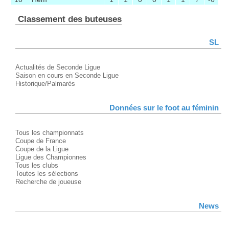
Classement des buteuses
SL
Actualités de Seconde Ligue
Saison en cours en Seconde Ligue
Historique/Palmarès
Données sur le foot au féminin
Tous les championnats
Coupe de France
Coupe de la Ligue
Ligue des Championnes
Tous les clubs
Toutes les sélections
Recherche de joueuse
News