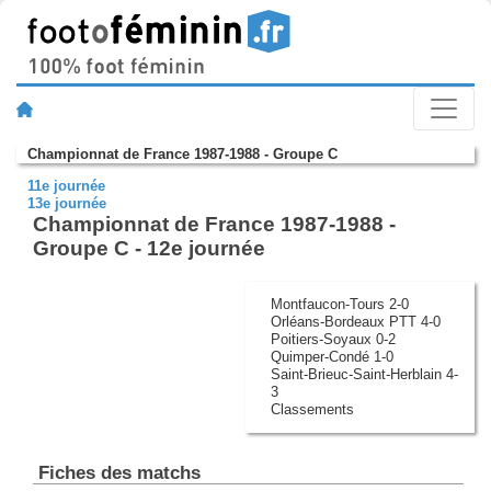
Championnat de France 1987-1988 - Groupe C
11e journée
13e journée
Championnat de France 1987-1988 -
Groupe C - 12e journée
Montfaucon-Tours 2-0
Orléans-Bordeaux PTT 4-0
Poitiers-Soyaux 0-2
Quimper-Condé 1-0
Saint-Brieuc-Saint-Herblain 4-
3
Classements
Fiches des matchs