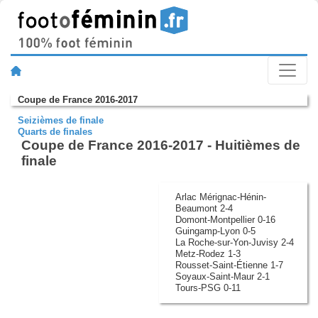
Coupe de France 2016-2017
Seizièmes de finale
Quarts de finales
Coupe de France 2016-2017 - Huitièmes de
finale
Arlac Mérignac-Hénin-
Beaumont 2-4
Domont-Montpellier 0-16
Guingamp-Lyon 0-5
La Roche-sur-Yon-Juvisy 2-4
Metz-Rodez 1-3
Rousset-Saint-Étienne 1-7
Soyaux-Saint-Maur 2-1
Tours-PSG 0-11