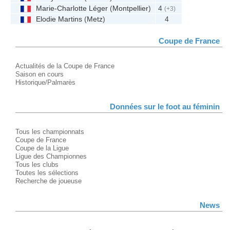
Marie-Charlotte Léger
(
Montpellier
)
4
(+3)
Elodie Martins
(
Metz
)
4
Coupe de France
Actualités de la Coupe de France
Saison en cours
Historique/Palmarès
Données sur le foot au féminin
Tous les championnats
Coupe de France
Coupe de la Ligue
Ligue des Championnes
Tous les clubs
Toutes les sélections
Recherche de joueuse
News