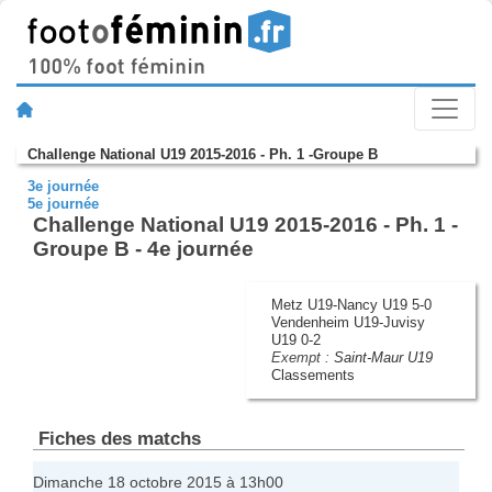
Challenge National U19 2015-2016 - Ph. 1 -Groupe B
3e journée
5e journée
Challenge National U19 2015-2016 - Ph. 1 -
Groupe B - 4e journée
Metz U19-Nancy U19 5-0
Vendenheim U19-Juvisy
U19 0-2
Exempt :
Saint-Maur U19
Classements
Fiches des matchs
Dimanche 18 octobre 2015 à 13h00