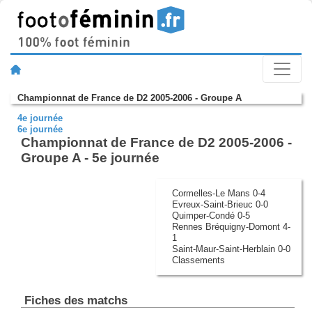
Championnat de France de D2 2005-2006 - Groupe A
4e journée
6e journée
Championnat de France de D2 2005-2006 -
Groupe A - 5e journée
Cormelles-Le Mans 0-4
Evreux-Saint-Brieuc 0-0
Quimper-Condé 0-5
Rennes Bréquigny-Domont 4-
1
Saint-Maur-Saint-Herblain 0-0
Classements
Fiches des matchs