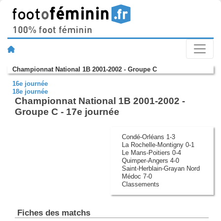
Championnat National 1B 2001-2002 - Groupe C
16e journée
18e journée
Championnat National 1B 2001-2002 -
Groupe C - 17e journée
Condé-Orléans 1-3
La Rochelle-Montigny 0-1
Le Mans-Poitiers 0-4
Quimper-Angers 4-0
Saint-Herblain-Grayan Nord
Médoc 7-0
Classements
Fiches des matchs