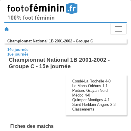
Championnat National 1B 2001-2002 - Groupe C
14e journée
16e journée
Championnat National 1B 2001-2002 -
Groupe C - 15e journée
Condé-La Rochelle 4-0
Le Mans-Orléans 1-1
Poitiers-Grayan Nord
Médoc 4-0
Quimper-Montigny 4-1
Saint-Herblain-Angers 2-3
Classements
Fiches des matchs