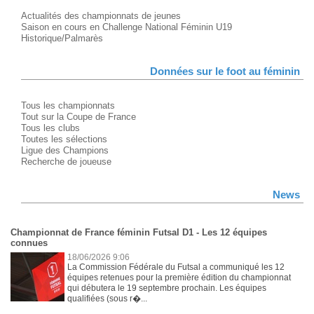
Actualités des championnats de jeunes
Saison en cours en Challenge National Féminin U19
Historique/Palmarès
Données sur le foot au féminin
Tous les championnats
Tout sur la Coupe de France
Tous les clubs
Toutes les sélections
Ligue des Champions
Recherche de joueuse
News
Championnat de France féminin Futsal D1 - Les 12 équipes
connues
18/06/2026 9:06
La Commission Fédérale du Futsal a communiqué les 12
équipes retenues pour la première édition du championnat
qui débutera le 19 septembre prochain. Les équipes
qualifiées (sous r�...