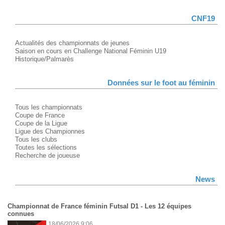
CNF19
Actualités des championnats de jeunes
Saison en cours en Challenge National Féminin U19
Historique/Palmarès
Données sur le foot au féminin
Tous les championnats
Coupe de France
Coupe de la Ligue
Ligue des Championnes
Tous les clubs
Toutes les sélections
Recherche de joueuse
News
Championnat de France féminin Futsal D1 - Les 12 équipes
connues
18/06/2026 9:06