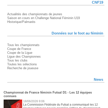
CNF19
Actualités des championnats de jeunes
Saison en cours en Challenge National Féminin U19
Historique/Palmarès
Données sur le foot au féminin
Tous les championnats
Coupe de France
Coupe de la Ligue
Ligue des Championnes
Tous les clubs
Toutes les sélections
Recherche de joueuse
News
Championnat de France féminin Futsal D1 - Les 12 équipes
connues
18/06/2026 9:06
La Commission Fédérale du Futsal a communiqué les 12