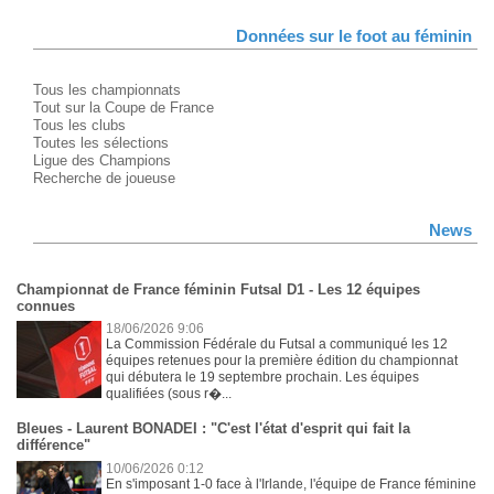
Données sur le foot au féminin
Tous les championnats
Tout sur la Coupe de France
Tous les clubs
Toutes les sélections
Ligue des Champions
Recherche de joueuse
News
Championnat de France féminin Futsal D1 - Les 12 équipes
connues
18/06/2026 9:06
La Commission Fédérale du Futsal a communiqué les 12
équipes retenues pour la première édition du championnat
qui débutera le 19 septembre prochain. Les équipes
qualifiées (sous r�...
Bleues - Laurent BONADEI : "C'est l'état d'esprit qui fait la
différence"
10/06/2026 0:12
En s'imposant 1-0 face à l'Irlande, l'équipe de France féminine