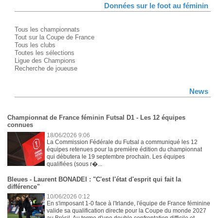
Données sur le foot au féminin
Tous les championnats
Tout sur la Coupe de France
Tous les clubs
Toutes les sélections
Ligue des Champions
Recherche de joueuse
News
Championnat de France féminin Futsal D1 - Les 12 équipes
connues
18/06/2026 9:06
La Commission Fédérale du Futsal a communiqué les 12
équipes retenues pour la première édition du championnat
qui débutera le 19 septembre prochain. Les équipes
qualifiées (sous r�...
Bleues - Laurent BONADEI : "C'est l'état d'esprit qui fait la
différence"
10/06/2026 0:12
En s'imposant 1-0 face à l'Irlande, l'équipe de France féminine
valide sa qualification directe pour la Coupe du monde 2027