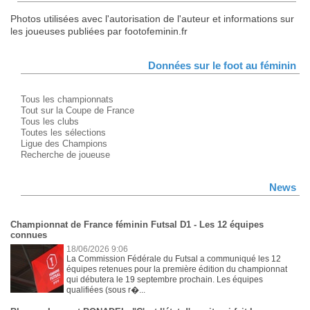
Photos utilisées avec l'autorisation de l'auteur et informations sur
les joueuses publiées par footofeminin.fr
Données sur le foot au féminin
Tous les championnats
Tout sur la Coupe de France
Tous les clubs
Toutes les sélections
Ligue des Champions
Recherche de joueuse
News
Championnat de France féminin Futsal D1 - Les 12 équipes
connues
18/06/2026 9:06
La Commission Fédérale du Futsal a communiqué les 12
équipes retenues pour la première édition du championnat
qui débutera le 19 septembre prochain. Les équipes
qualifiées (sous r�...