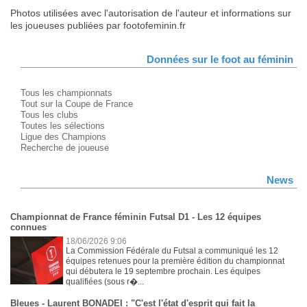
Photos utilisées avec l'autorisation de l'auteur et informations sur
les joueuses publiées par footofeminin.fr
Données sur le foot au féminin
Tous les championnats
Tout sur la Coupe de France
Tous les clubs
Toutes les sélections
Ligue des Champions
Recherche de joueuse
News
Championnat de France féminin Futsal D1 - Les 12 équipes
connues
18/06/2026 9:06
La Commission Fédérale du Futsal a communiqué les 12
équipes retenues pour la première édition du championnat
qui débutera le 19 septembre prochain. Les équipes
qualifiées (sous r�...
Bleues - Laurent BONADEI : "C'est l'état d'esprit qui fait la