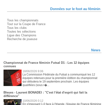
Données sur le foot au féminin
Tous les championnats
Tout sur la Coupe de France
Tous les clubs
Toutes les sélections
Ligue des Champions
Recherche de joueuse
News
Championnat de France féminin Futsal D1 - Les 12 équipes
connues
18/06/2026 9:06
La Commission Fédérale du Futsal a communiqué les 12
équipes retenues pour la première édition du championnat
qui débutera le 19 septembre prochain. Les équipes
qualifiées (sous r�...
Bleues - Laurent BONADEI : "C'est l'état d'esprit qui fait la
différence"
10/06/2026 0:12
En s'imposant 1-0 face à l'Irlande, l'équipe de France féminine