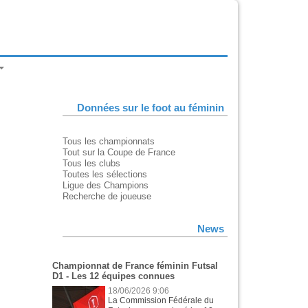
Données sur le foot au féminin
Tous les championnats
Tout sur la Coupe de France
Tous les clubs
Toutes les sélections
Ligue des Champions
Recherche de joueuse
News
Championnat de France féminin Futsal
D1 - Les 12 équipes connues
18/06/2026 9:06
La Commission Fédérale du