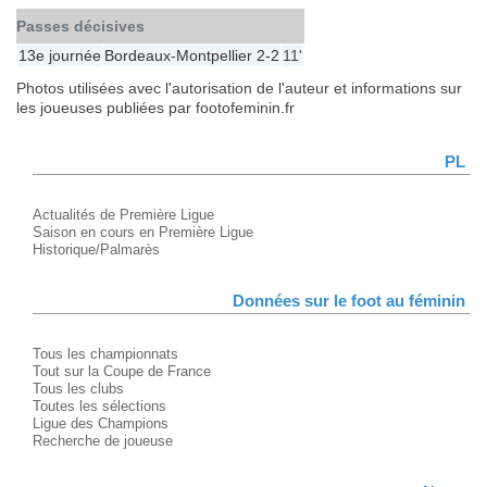
Passes décisives
13e journée
Bordeaux
-
Montpellier
2-2
11'
Photos utilisées avec l'autorisation de l'auteur et informations sur
les joueuses publiées par footofeminin.fr
PL
Actualités de Première Ligue
Saison en cours en Première Ligue
Historique/Palmarès
Données sur le foot au féminin
Tous les championnats
Tout sur la Coupe de France
Tous les clubs
Toutes les sélections
Ligue des Champions
Recherche de joueuse